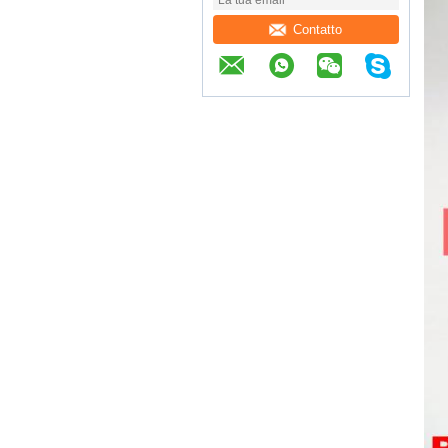
Contatto